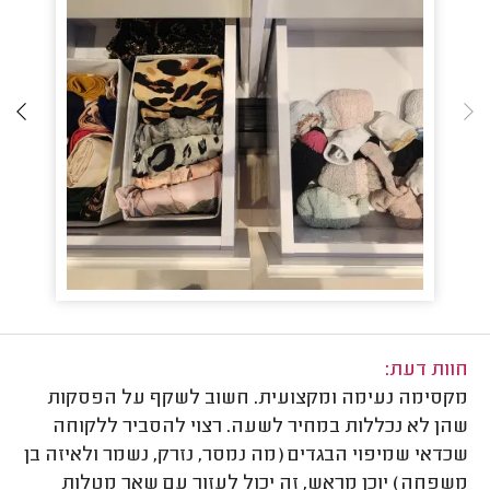
חוות דעת:
מקסימה נעימה ומקצועית. חשוב לשקף על הפסקות
שהן לא נכללות במחיר לשעה. רצוי להסביר ללקוחה
שכדאי שמיפוי הבגדים (מה נמסר, נזרק, נשמר ולאיזה בן
משפחה) יוכן מראש, זה יכול לעזור עם שאר מטלות