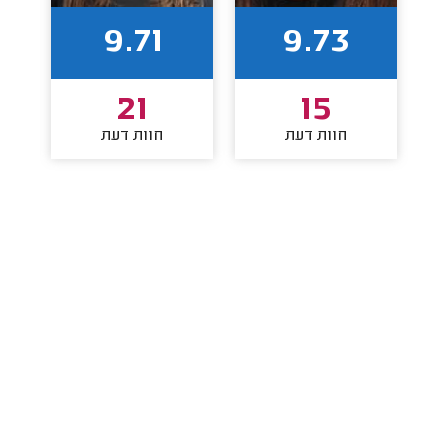
9.71
9.73
21
15
חוות דעת
חוות דעת