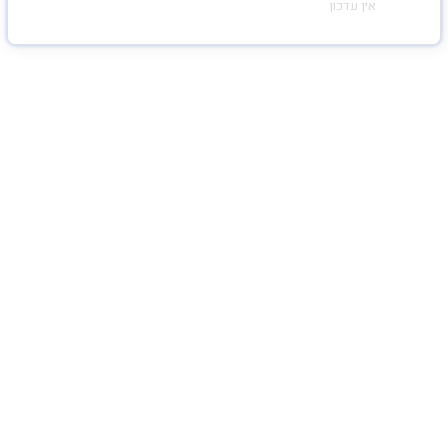
אין עדכון