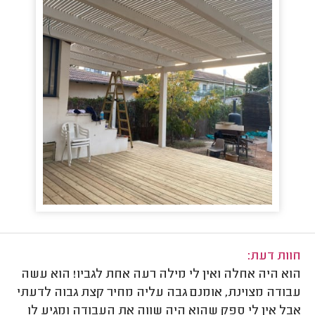
חוות דעת:
הוא היה אחלה ואין לי מילה רעה אחת לגביו! הוא עשה
עבודה מצוינת, אומנם גבה עליה מחיר קצת גבוה לדעתי
אבל אין לי ספק שהוא היה שווה את העבודה ומגיע לו