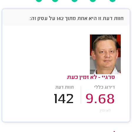
חוות דעת זו היא אחת מתוך 142 על עסק זה:
סרגיי - לא זמין כעת
דירוג כללי
חוות דעת
142
9.68
לא זמין