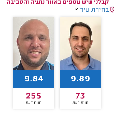
קבלני שיש נוספים באזור נתניה והסביבה
בחירת עיר
9.84
9.89
255
73
חוות דעת
חוות דעת