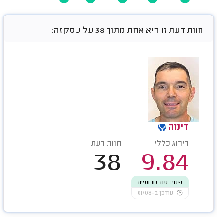
חוות דעת זו היא אחת מתוך 38 על עסק זה:
דימה
דירוג כללי
חוות דעת
38
9.84
פנוי בעוד שבועיים
עודכן ב-01/08