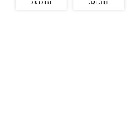
חוות דעת
חוות דעת