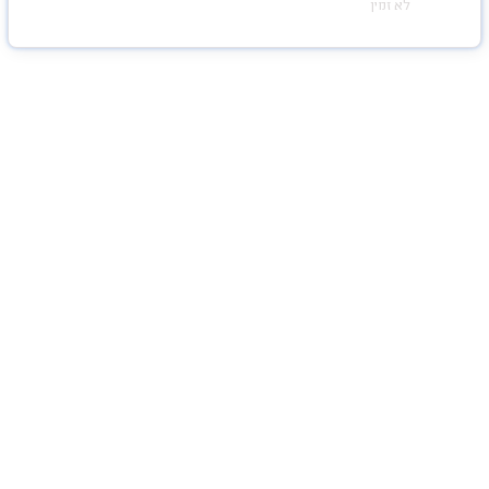
לא זמין