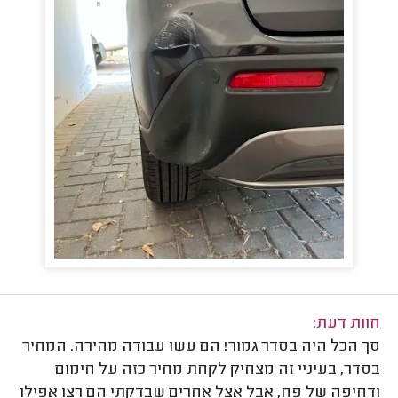
חוות דעת:
סך הכל היה בסדר גמור! הם עשו עבודה מהירה. המחיר
בסדר, בעיניי זה מצחיק לקחת מחיר כזה על חימום
ודחיפה של פח, אבל אצל אחרים שבדקתי הם רצו אפילו