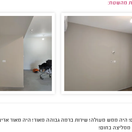
ת מהשטח:
! היה ממש מעולה! שירות ברמה גבוהה מאוד! היה מאוד אדיב
 ממליצה בחום!