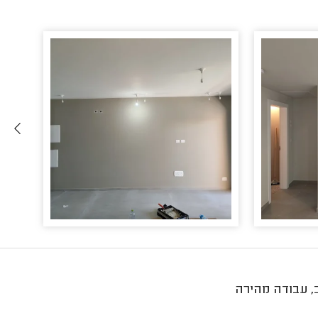
, עבודה מהירה