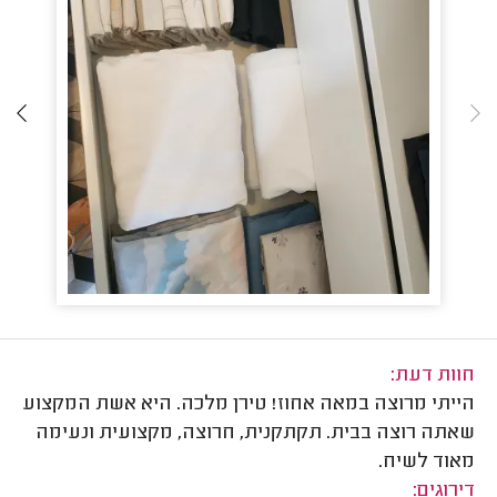
חוות דעת:
הייתי מרוצה במאה אחוז! טירן מלכה. היא אשת המקצוע
שאתה רוצה בבית. תקתקנית, חרוצה, מקצועית ונעימה
מאוד לשיח.
דירוגים: