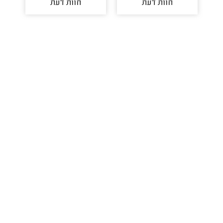
חוות דעת
חוות דעת