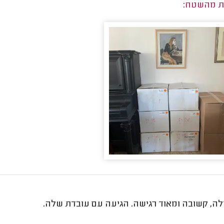
ת מהשטח:
לה, קשובה ומאוד רגישה. הגיעה עם עובדת שלה.