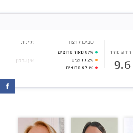
שביעות רצון
זמינות
דירוג מחיר
97%
מאוד מרוצים
2%
מרוצים
אין עדכון
9.6
1%
לא מרוצים