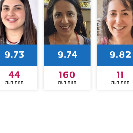
9.73
9.74
9.82
44
160
11
חוות דעת
חוות דעת
חוות דעת