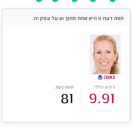
חוות דעת זו היא אחת מתוך 81 על עסק זה:
נאוה
דירוג כללי
חוות דעת
81
9.91
אין עדכון