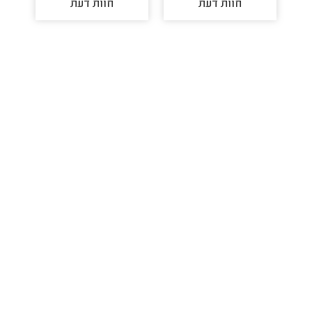
חוות דעת
חוות דעת