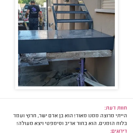
חוות דעת:
הייתי מרוצה ממנו מאוד! הוא בן אדם ישר, חרוץ ועמד
בלוח הזמנים. הוא בחור אדיב וסימפטי ויצא מעולה!
דירוגים: