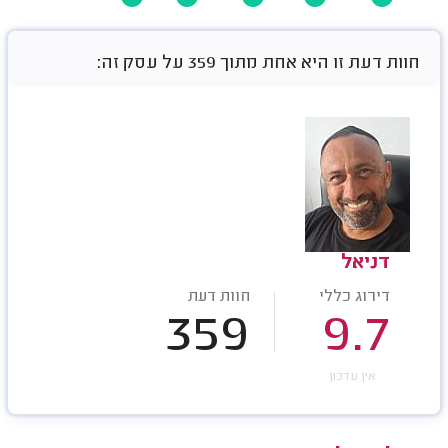
חוות דעת זו היא אחת מתוך 359 על עסק זה:
דניאל
דירוג כללי
חוות דעת
359
9.7
אין עדכון