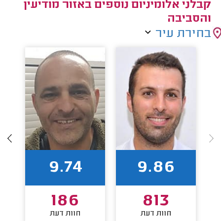
קבלני אלומיניום נוספים באזור מודיעין
והסביבה
בחירת עיר
9.74
9.86
186
813
חוות דעת
חוות דעת