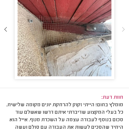
חוות דעת:
מומלץ בחום! הייתי זקוק להרחקת יונים מקומה שלישית.
כל בעלי המקצוע שדיברתי איתם דרשו שאשלם עוד
סכום בנוסף לעבודה עצמה על השכרת מנוף. אייל הוא
היחיד שהסכים לעשות את העבודה עם סולם ועשה