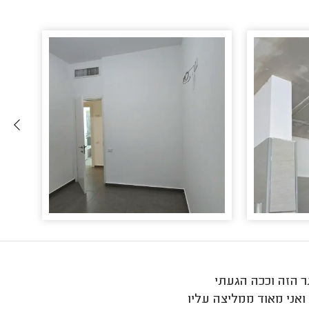
 הזה וככה הגעתי
ואני מאוד ממליצה עליו