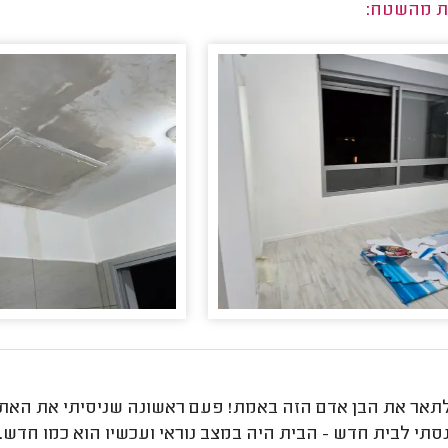
ת מהשטח:
 לתאר את הבן אדם הזה באמת! פעם ראשונה שניסיתי את האתר
נסתי לבית חדש - הבית היה במצב נוראי ועכשיו הוא כמו חדש. 