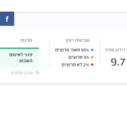
שביעות רצון
זמינות
דירוג מחיר
95%
מאוד מרוצים
פנוי לאיטום
3%
מרוצים
9.7
השבוע
2%
לא מרוצים
עודכן שלשום