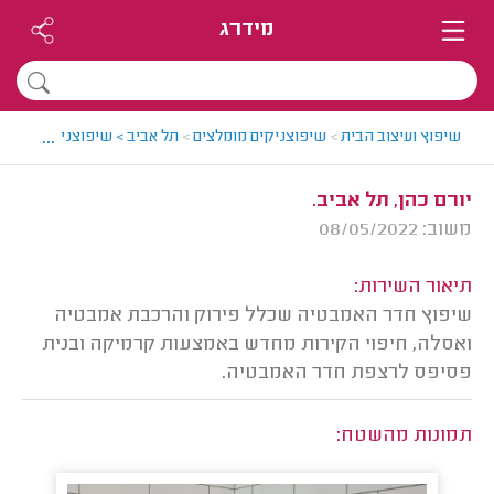
מידרג
...
שיפוץ ועיצוב הבית
>
שיפוצניקים מומלצים
>
תל אביב > שיפוצניק מומלץ -
יורם כהן, תל אביב.
משוב: 08/05/2022
תיאור השירות:
שיפוץ חדר האמבטיה שכלל פירוק והרכבת אמבטיה
ואסלה, חיפוי הקירות מחדש באמצעות קרמיקה ובנית
פסיפס לרצפת חדר האמבטיה.
תמונות מהשטח: