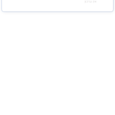
אין עדכון