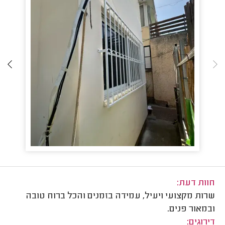
חוות דעת:
שרות מקצועי ויעיל, עמידה בזמנים והכל ברוח טובה
ובמאור פנים.
דירוגים: