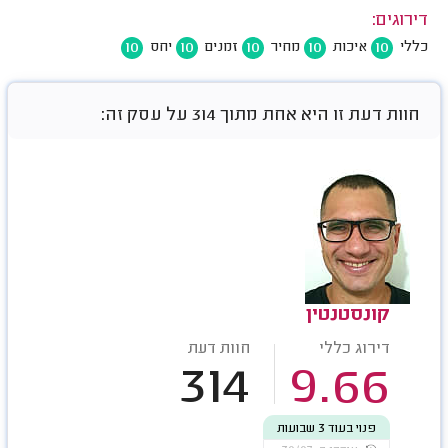
דירוגים:
10
10
10
10
10
כללי
איכות
מחיר
זמנים
יחס
חוות דעת זו היא אחת מתוך 314 על עסק זה:
קונסטנטין
דירוג כללי
חוות דעת
314
9.66
פנוי בעוד 3 שבועות