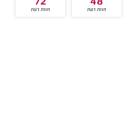
72
48
חוות דעת
חוות דעת