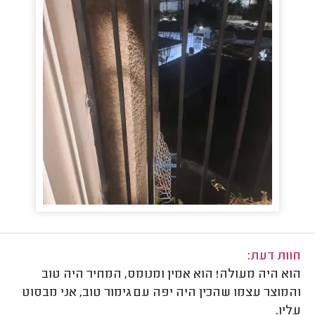
חוות דעת:
הוא היה מעולה! הוא אמין ומנומס, המחיר היה טוב
והמוצר עצמו שהכין היה יפה עם גימור טוב, אני מבסוט
עליו.