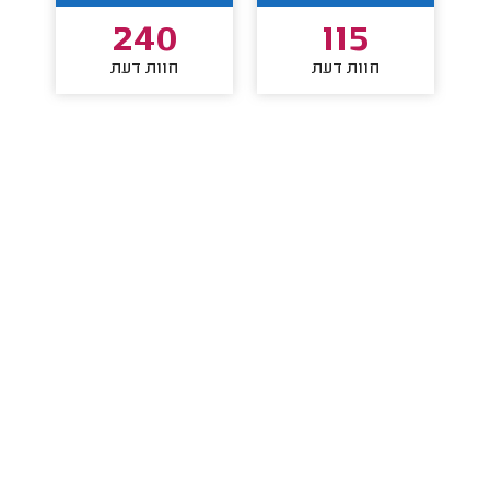
240
115
חוות דעת
חוות דעת