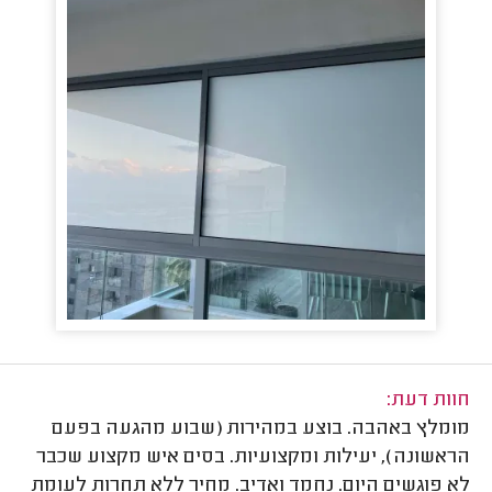
חוות דעת:
מומלץ באהבה. בוצע במהירות (שבוע מהגעה בפעם
הראשונה), יעילות ומקצועיות. בסים איש מקצוע שכבר
לא פוגשים היום. נחמד ואדיב. מחיר ללא תחרות לעומת