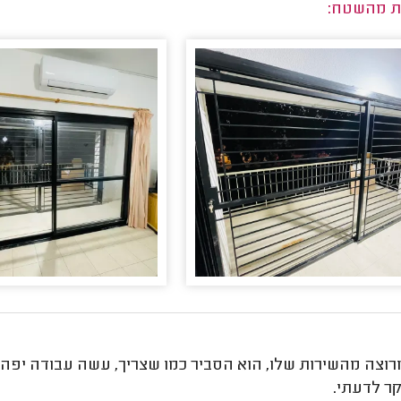
ת מהשטח:
רוצה מהשירות שלו, הוא הסביר כמו שצריך, עשה עבודה יפה מ
קר לדעתי.