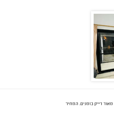
אוד דייק בזמנים. המחיר