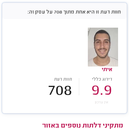
חוות דעת זו היא אחת מתוך 708 על עסק זה:
איתי
דירוג כללי
חוות דעת
708
9.9
אין עדכון
מתקיני דלתות נוספים באזור