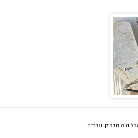
כל היה מבריק. עבודה