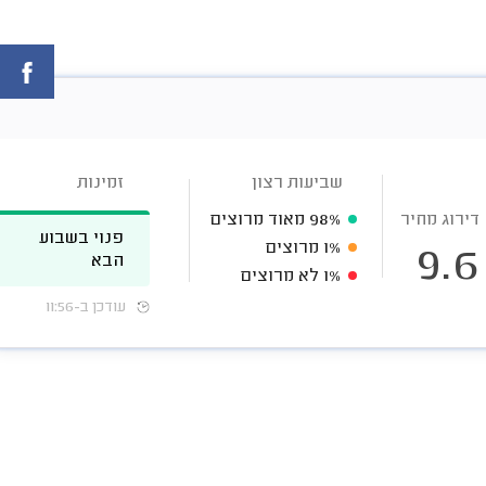
שביעות רצון
זמינות
דירוג מחיר
98%
מאוד מרוצים
פנוי בשבוע
1%
מרוצים
9.6
הבא
1%
לא מרוצים
עודכן ב-11:56