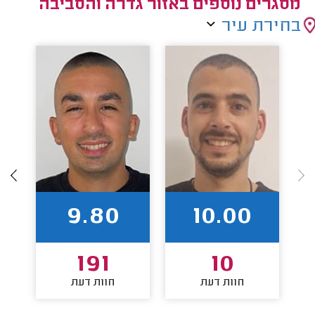
מסגרים נוספים באזור גדרה והסביבה
בחירת עיר
9.80
10.00
191
10
חוות דעת
חוות דעת