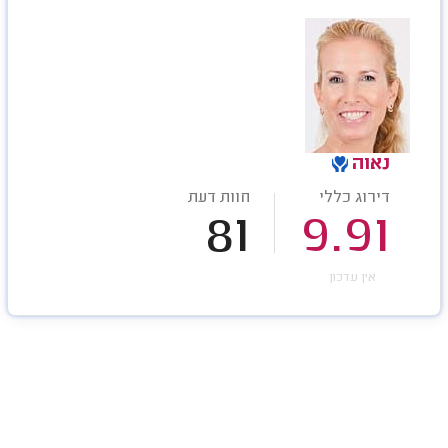
נאוה
דירוג כללי
חוות דעת
81
9.91
אין עדכון