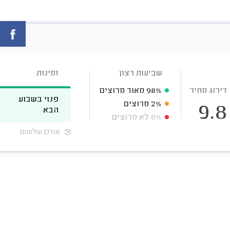
שביעות רצון
זמינות
דירוג מחיר
98%
מאוד מרוצים
פנוי בשבוע
2%
מרוצים
9.8
הבא
0%
לא מרוצים
עודכן שלשום