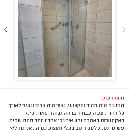
חוות דעת:
המענה היה מהיר ומקצועי. נאור היה אדיב ונעים לאורך
כל הדרך, עשה עבודה ברמה גבוהה מאוד, פינק
באקסטרות באהבה והשאיר נקי אחריו יותר ממה שהיה.
פשוט תענוג לעבוד עם בעלי מקצוע כמוהו, אני ממליץ