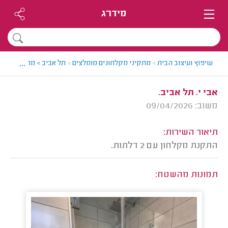
מידרג
...
שיפוץ ועיצוב הבית
>
מתקיני מקלחונים מומלצים
>
תל אביב > מתקין מקלחו
אבי י. תל אביב.
משוב: 09/04/2026
תיאור השירות:
התקנת מקלחון עם 2 דלתות.
תמונות מהשטח: