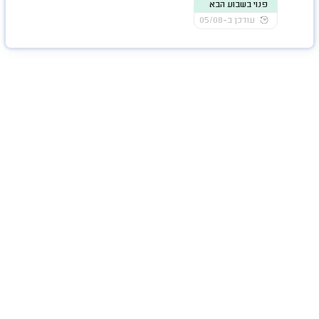
פנוי בשבוע הבא
עודכן ב-05/08