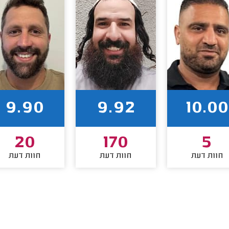
9.90
9.92
10.00
20
170
5
חוות דעת
חוות דעת
חוות דעת