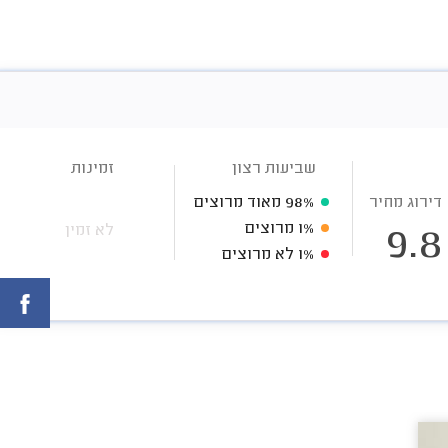
שביעות רצון
זמינות
דירוג מחיר
98%
מאוד מרוצים
1%
מרוצים
לא זמין
9.8
1%
לא מרוצים