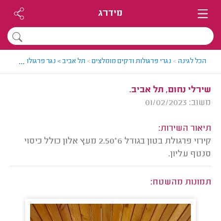
מידרג
...
הכל לגינה
>
נגרי פרגולות ודקים מומלצים
>
תל אביב > נגר פרגולות ודקים מ
שירלי נחום, תל אביב.
משוב: 01/02/2023
תיאור השירות:
קירוי פרגולת בטון בגודל 6*2.50 מעץ אלון כולל כיסוי
סנטף עליון.
תמונות מהשטח: