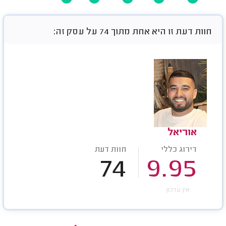
חוות דעת זו היא אחת מתוך 74 על עסק זה:
אוריאל
דירוג כללי
חוות דעת
74
9.95
אין עדכון