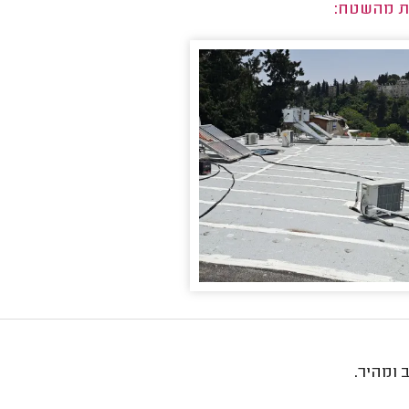
ת מהשטח:
 ומהיר.