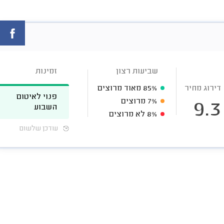
שביעות רצון
זמינות
דירוג מחיר
85%
מאוד מרוצים
פנוי לאיטום
7%
מרוצים
9.3
השבוע
8%
לא מרוצים
עודכן שלשום