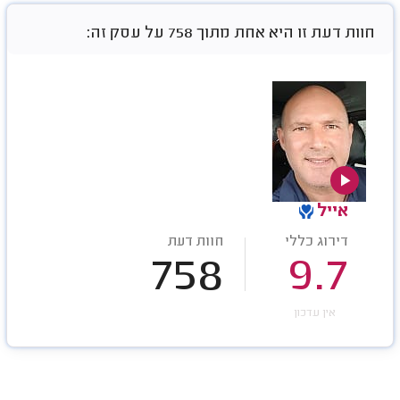
חוות דעת זו היא אחת מתוך 758 על עסק זה:
אייל
דירוג כללי
חוות דעת
758
9.7
אין עדכון