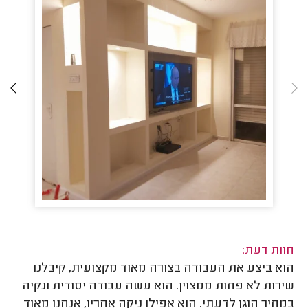
חוות דעת:
הוא ביצע את העבודה בצורה מאוד מקצועית, קיבלנו
שירות לא פחות ממצוין. הוא עשה עבודה יסודית ונקיה
במחיר הוגן לדעתי. הוא אפילו ניקה אחריו, אנחנו מאוד