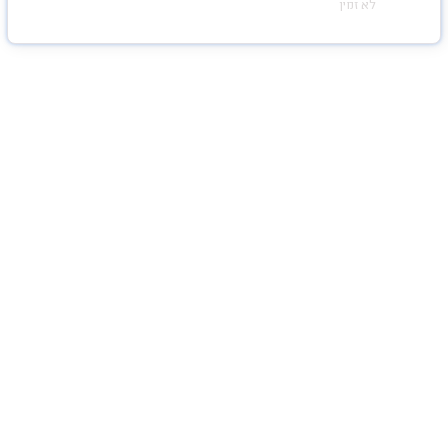
לא זמין