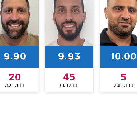
9.90
9.93
10.00
20
45
5
חוות דעת
חוות דעת
חוות דעת