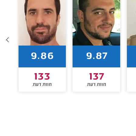
9.86
9.87
133
137
חוות דעת
חוות דעת