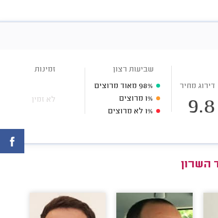
שביעות רצון
זמינות
דירוג מחיר
98%
מאוד מרוצים
1%
מרוצים
לא זמין
9.8
1%
לא מרוצים
 השרון