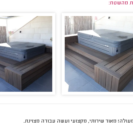
ת מהשטח:
ולה! מאוד שירותי, מקצועי ועשה עבודה מצוינת.