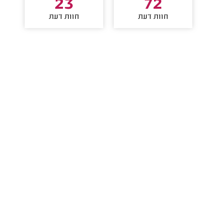
23
72
חוות דעת
חוות דעת