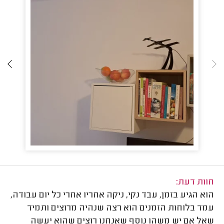
חוות דעת:
הוא הגיע בזמן, עבד נקי, ניקה אחריו אחרי כל יום עבודה,
עמד בלוחות הזמנים הוא רצה שנהיה מרוצים ותמיד
שאל אם יש משהו נוסף שאנחנו רוצים שהוא יעשה