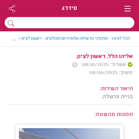
מידרג
...
הכל לגינה
>
מתקיני פרגולות אלומיניום מומלצים
>
ראשון לציון > מתקין פרג
אליהו הלל, ראשון לציון.
אשרור: 08/10/2025
משוב: 08/06/2025
תיאור השירות:
בניית פרגולה.
תמונות מהשטח: