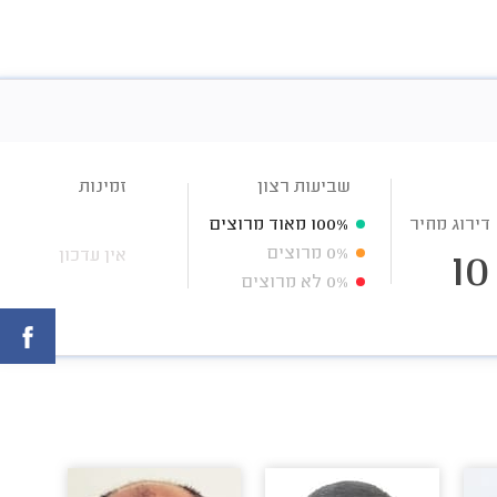
שביעות רצון
זמינות
דירוג מחיר
100%
מאוד מרוצים
0%
מרוצים
אין עדכון
10
0%
לא מרוצים