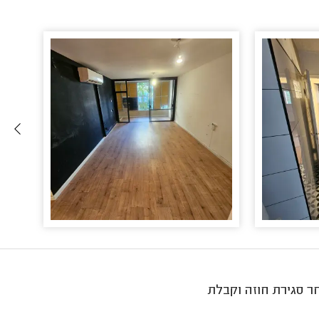
חר סגירת חוזה וקבלת