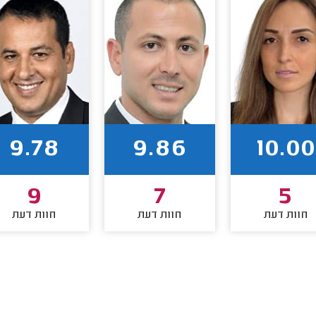
9.78
9.86
10.00
9
7
5
חוות דעת
חוות דעת
חוות דעת