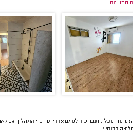
ת מהשטח:
 עומרי מעל מועבר עזר לנו גם אחרי תוך כדי התהליך וגם לא
ליצה בחום!!!