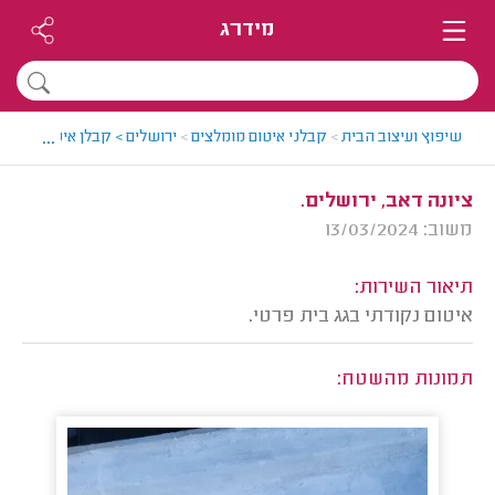
מידרג
...
שיפוץ ועיצוב הבית
>
קבלני איטום מומלצים
>
ירושלים > קבלן איטום מומלץ
ציונה דאב, ירושלים.
משוב: 13/03/2024
תיאור השירות:
איטום נקודתי בגג בית פרטי.
תמונות מהשטח: