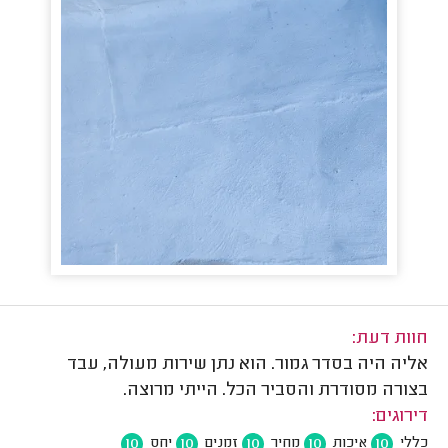
חוות דעת:
אליה היה בסדר גמור. הוא נתן שירות מעולה, עבד
בצורה מסודרת והסביר הכל. הייתי מרוצה.
דירוגים:
10
10
10
10
10
כללי
איכות
מחיר
זמנים
יחס