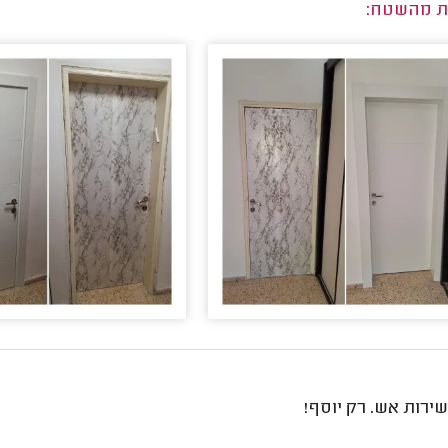
ת מהשטח:
שירות אש. רק יוסף!