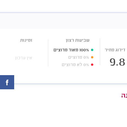
שביעות רצון
זמינות
דירוג מחיר
100%
מאוד מרוצים
0%
מרוצים
אין עדכון
9.8
0%
לא מרוצים
ה