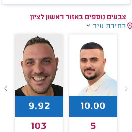
צבעים נוספים באזור ראשון לציון
בחירת עיר
9.92
10.00
103
5