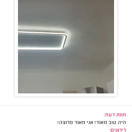
חוות דעת:
היה טוב מאוד! אני מאוד מרוצה!
דירוגים: