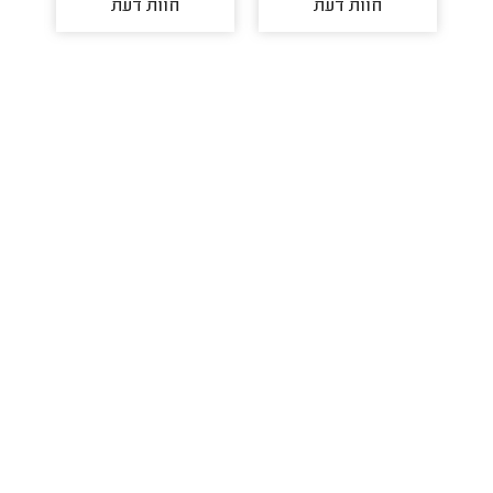
חוות דעת
חוות דעת