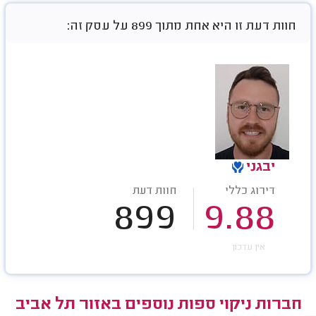
חוות דעת זו היא אחת מתוך 899 על עסק זה:
יבגני
דירוג כללי
חוות דעת
899
9.88
אין עדכון
חברות ניקוי ספות נוספים באזור תל אביב