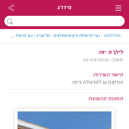
מידרג
...
הכל לגינה
>
נגרי פרגולות ודקים מומלצים
>
תל אביב > נגר פרגולות ודקים מ
לילך פ. יפו.
משוב: 26/04/2026
תיאור השירות:
התקנת גג לפרגולה ביפו.
תמונות מהשטח: