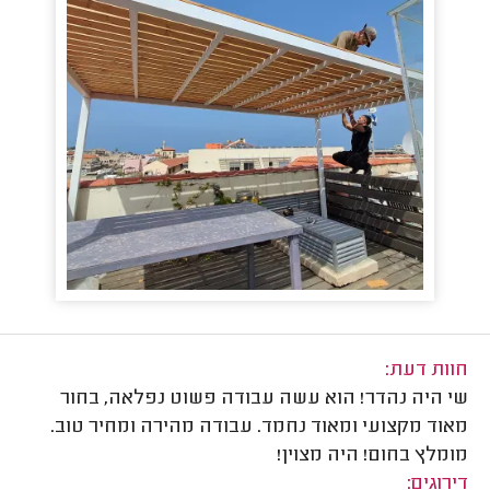
חוות דעת:
שי היה נהדר! הוא עשה עבודה פשוט נפלאה, בחור
מאוד מקצועי ומאוד נחמד. עבודה מהירה ומחיר טוב.
מומלץ בחום! היה מצוין!
דירוגים: