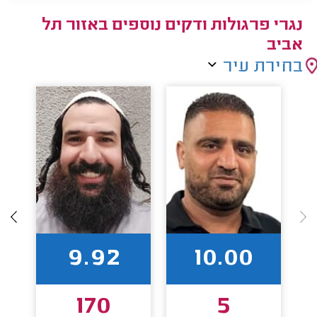
נגרי פרגולות ודקים נוספים באזור תל
אביב
בחירת עיר
9.92
10.00
170
5