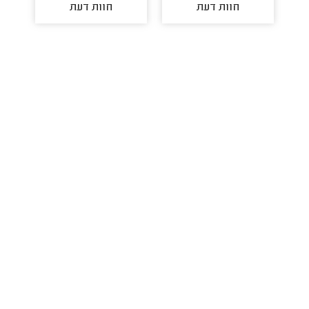
חוות דעת
חוות דעת