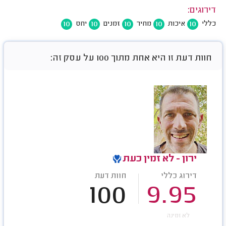
דירוגים:
10
10
10
10
10
כללי
איכות
מחיר
זמנים
יחס
חוות דעת זו היא אחת מתוך 100 על עסק זה:
ירון - לא זמין כעת
דירוג כללי
חוות דעת
100
9.95
לא זמינה