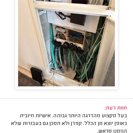
חוות דעת:
בעל מקצוע מהדרגה היותר גבוהה. אישיות חיובית
באופן יוצא מן הכלל. קפדן ולא חסכן גם בעבודות שלא
הוזמנו מראש.