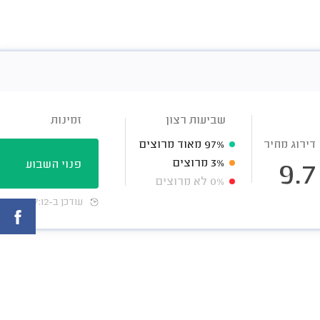
שביעות רצון
זמינות
דירוג מחיר
97%
מאוד מרוצים
3%
מרוצים
פנוי השבוע
9.7
0%
לא מרוצים
עודכן ב-07:12