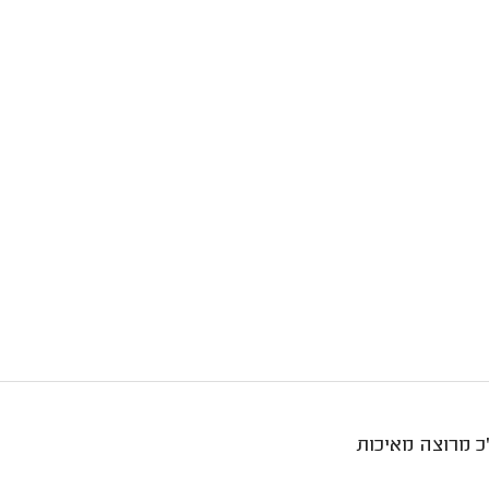
כ מרוצה מאיכות