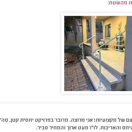
ת מהשטח:
ם של מקצועיות! אני מרוצה. מדובר בפרויקט יחסית קטן, סה"
חס והאדיבות. לו"ז מעט ארוך והמחיר סביר.