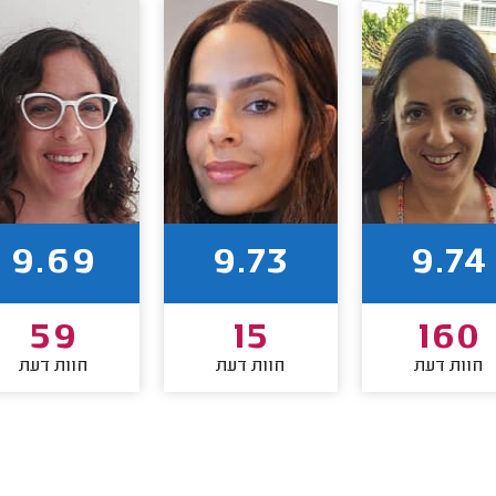
9.69
9.73
9.74
59
15
160
חוות דעת
חוות דעת
חוות דעת