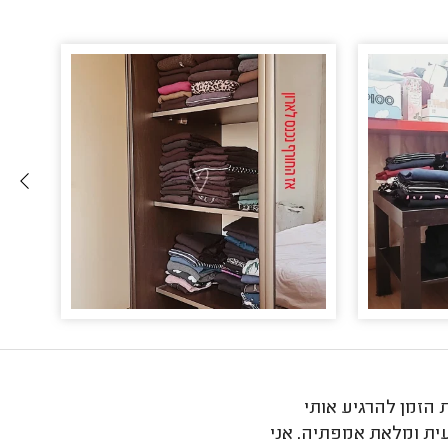
הזמן להרגיע אותי
ית ומלאת אמפתיה. אני