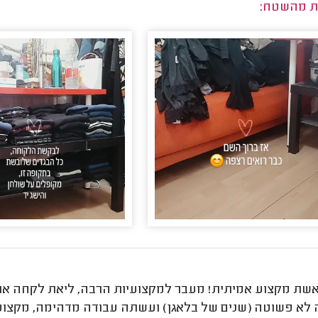
ת מהשטח:
אשת מקצוע אמיתית! מעבר למקצועיות הרבה, ליאת לקחה את 
 לא פשוטה (שנים של בלאגן) ועשתה עבודה מדהימה, מקצוע