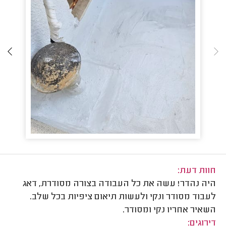
חוות דעת:
היה נהדר! עשה את כל העבודה בצורה מסודרת, דאג
לעבוד מסודר ונקי ולעשות תיאום ציפיות בכל שלב.
השאיר אחריו נקי ומסודר.
דירוגים: