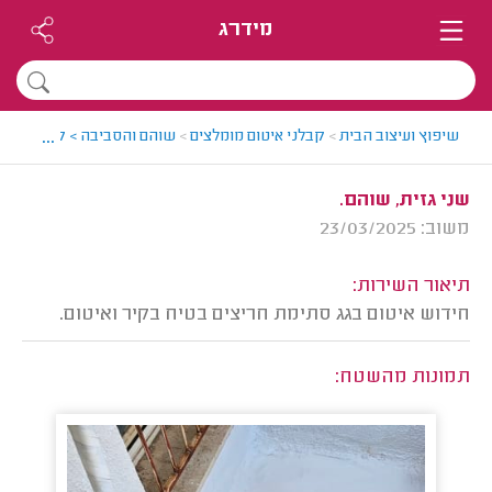
מידרג
...
שיפוץ ועיצוב הבית
>
קבלני איטום מומלצים
>
שוהם והסביבה > קבלן איטום 
שני גזית, שוהם.
משוב: 23/03/2025
תיאור השירות:
חידוש איטום בגג סתימת חריצים בטיח בקיר ואיטום.
תמונות מהשטח: