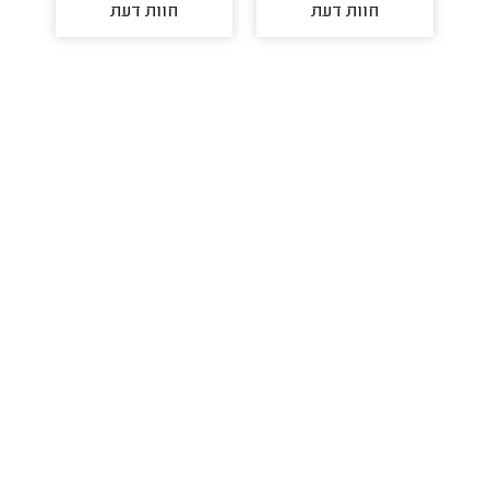
חוות דעת
חוות דעת