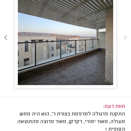
חוות דעת:
התקנת פרגולה למרפסת בצורת ר', הוא היה ממש
מעולה, מאוד יסודי, דקדקן, מאוד מרוצה מהתוצאה
הסופית !