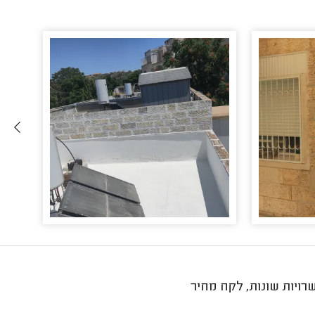
רויות שונות, לקח מחיר