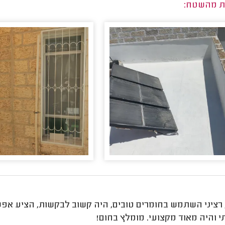
ת מהשטח:
 רציני השתמש בחומרים טובים, היה קשוב לבקשות, הציע אפש
 והיה מאוד מקצועי. מומלץ בחום!