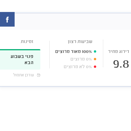
שביעות רצון
זמינות
דירוג מחיר
100%
מאוד מרוצים
פנוי בשבוע
0%
מרוצים
9.8
הבא
0%
לא מרוצים
עודכן אתמול