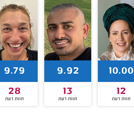
9.79
9.92
10.00
28
13
12
חוות דעת
חוות דעת
חוות דעת