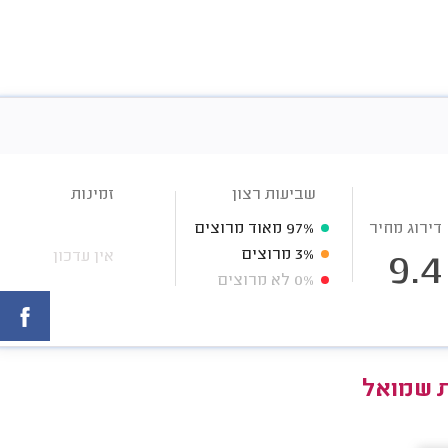
שביעות רצון
זמינות
דירוג מחיר
97%
מאוד מרוצים
3%
מרוצים
אין עדכון
9.4
0%
לא מרוצים
ת שמואל