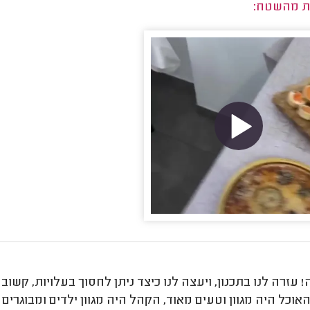
ת מהשטח:
 עזרה לנו בתכנון, ויעצה לנו כיצד ניתן לחסוך בעלויות, קשו
אוכל היה מגוון וטעים מאוד, הקהל היה מגוון ילדים ומבוגרים