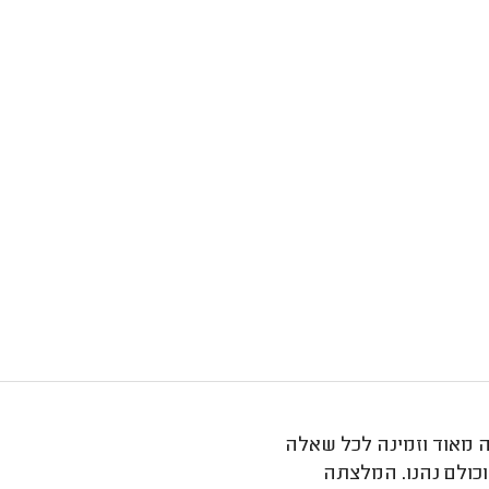
בה מאוד וזמינה לכל שאלה
 וכולם נהנו. המלצתה