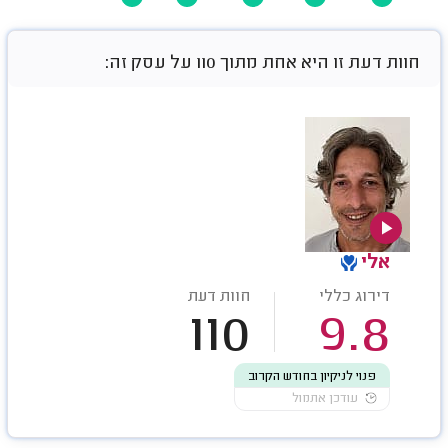
חוות דעת זו היא אחת מתוך 110 על עסק זה:
אלי
דירוג כללי
חוות דעת
110
9.8
פנוי לניקיון בחודש הקרוב
עודכן אתמול