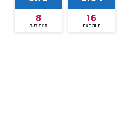
8
16
חוות דעת
חוות דעת